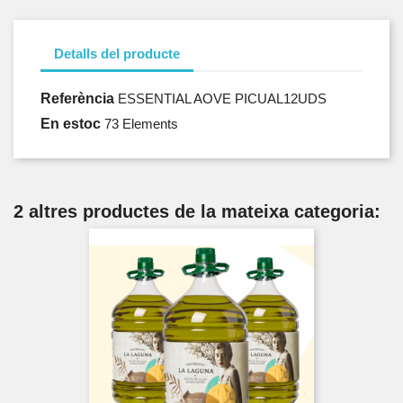
Detalls del producte
Referència
ESSENTIAL AOVE PICUAL12UDS
En estoc
73 Elements
2 altres productes de la mateixa categoria: