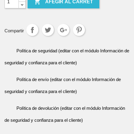

AFEGIR AL CARRET
Compartir
Política de seguridad (editar con el módulo Información de
seguridad y confianza para el cliente)
Política de envío (editar con el módulo Información de
seguridad y confianza para el cliente)
Política de devolución (editar con el módulo Información
de seguridad y confianza para el cliente)