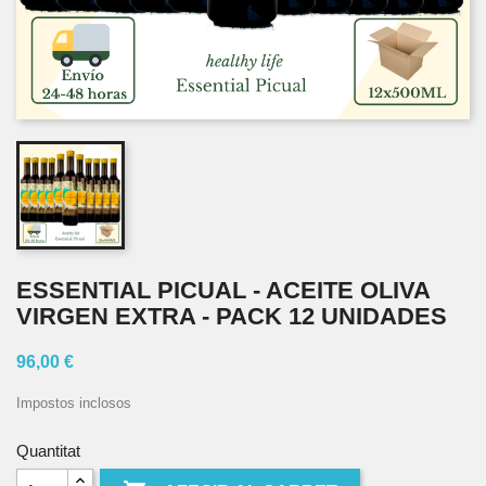
ESSENTIAL PICUAL - ACEITE OLIVA
VIRGEN EXTRA - PACK 12 UNIDADES
96,00 €
Impostos inclosos
Quantitat