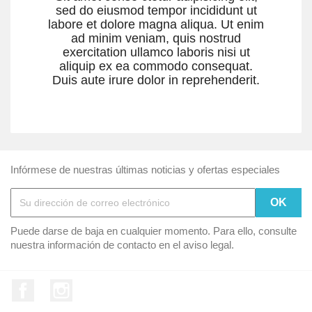
sed do eiusmod tempor incididunt ut
labore et dolore magna aliqua. Ut enim
ad minim veniam, quis nostrud
exercitation ullamco laboris nisi ut
aliquip ex ea commodo consequat.
Duis aute irure dolor in reprehenderit.
Infórmese de nuestras últimas noticias y ofertas especiales
Puede darse de baja en cualquier momento. Para ello, consulte
nuestra información de contacto en el aviso legal.
Facebook
Instagram