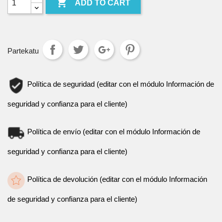

ADD TO CART
Partekatu
Política de seguridad (editar con el módulo Información de
seguridad y confianza para el cliente)
Política de envío (editar con el módulo Información de
seguridad y confianza para el cliente)
Política de devolución (editar con el módulo Información
de seguridad y confianza para el cliente)