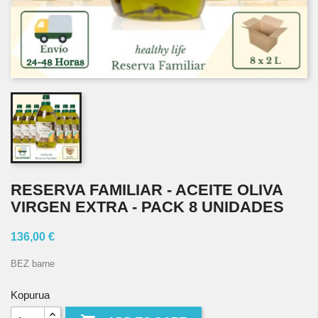
RESERVA FAMILIAR - ACEITE OLIVA
VIRGEN EXTRA - PACK 8 UNIDADES
136,00 €
BEZ barne
Kopurua