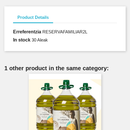
Product Details
Erreferentzia
RESERVAFAMILIAR2L
In stock
30 Aleak
1 other product in the same category: